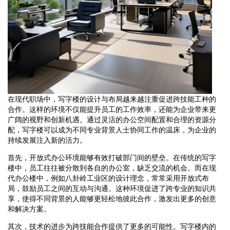
在现代职场中，写字楼的设计与布局越来越注重促进跨技能工种的
合作。这样的环境不仅能提升员工的工作效率，还能为企业带来更
广阔的视野和创新机遇。通过灵活的办公空间配置和合理的资源分
配，写字楼可以成为不同专业背景人士协同工作的温床，为企业的
持续发展注入新的活力。
首先，开放式办公环境能够有效打破部门间的壁垒。在传统的写字
楼中，员工往往被分散到各自的办公室，缺乏交流的机会。而在现
代办公楼中，例如八卦岭工业区的设计理念，常常采用开放式布
局，鼓励员工之间的互动与沟通。这种环境促进了跨专业的知识共
享，使得不同背景的人能够更轻松地彼此合作，激发出更多的创意
和解决方案。
其次，技术的进步为跨技能合作提供了更多的可能性。写字楼内的