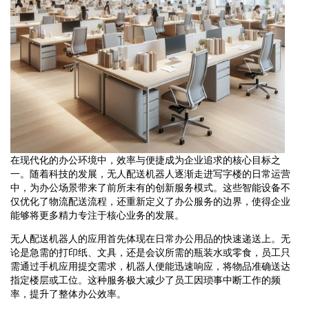
在现代化的办公环境中，效率与便捷成为企业追求的核心目标之
一。随着科技的发展，无人配送机器人逐渐走进写字楼的日常运营
中，为办公场景带来了前所未有的创新服务模式。这些智能设备不
仅优化了物流配送流程，还重新定义了办公服务的边界，使得企业
能够将更多精力专注于核心业务的发展。
无人配送机器人的应用首先体现在日常办公用品的快速递送上。无
论是急需的打印纸、文具，还是会议所需的瓶装水或零食，员工只
需通过手机应用提交需求，机器人便能迅速响应，将物品准确送达
指定楼层或工位。这种服务极大减少了员工因琐事中断工作的频
率，提升了整体办公效率。