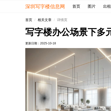
深圳写字楼信息网
首页
图片
出租
首页
相关文章
详情页
写字楼办公场景下多
更新日期：
2025-10-18