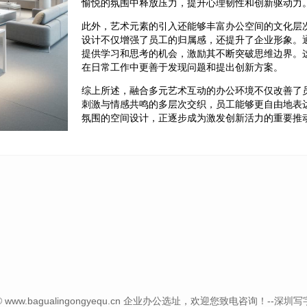
愉悦的氛围中释放压力，提升心理韧性和创新驱动力
此外，艺术元素的引入还能够丰富办公空间的文化层
设计不仅增强了员工的归属感，还提升了企业形象。
提供学习和思考的机会，激励其不断突破思维边界。
在日常工作中更善于发现问题和提出创新方案。
综上所述，融合多元艺术互动的办公环境不仅改善了
刺激与情感共鸣的多层次交织，员工能够更自由地表
氛围的空间设计，正逐步成为激发创新活力的重要推
t © www.bagualingongyequ.cn 企业办公选址，欢迎您致电咨询！--深圳写字楼信息网