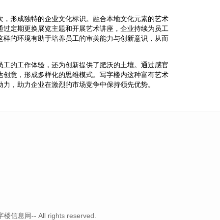
。
次，形成独特的企业文化标识。融合本地文化元素的艺术
通过定期更换展览主题和开展艺术讲座，企业持续为员工
这样的环境有助于培养员工的审美能力与创新意识，从而
员工的工作体验，还为创新提供了肥沃的土壤。通过感官
达创意，形成多样化的思维模式。写字楼内这种富有艺术
动力，助力企业在激烈的市场竞争中保持领先优势。
-- All rights reserved.