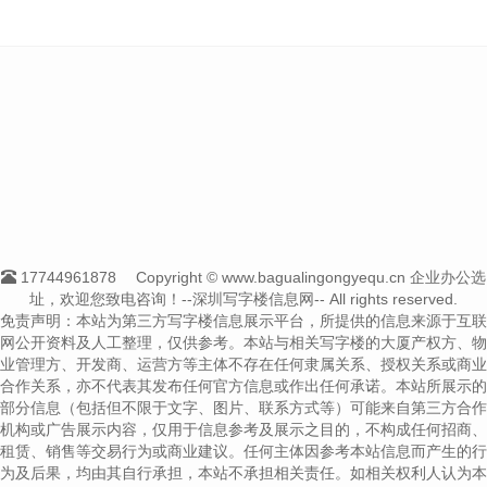
17744961878
Copyright © www.bagualingongyequ.cn 企业办公选
址，欢迎您致电咨询！--深圳写字楼信息网-- All rights reserved.
免责声明：本站为第三方写字楼信息展示平台，所提供的信息来源于互联
网公开资料及人工整理，仅供参考。本站与相关写字楼的大厦产权方、物
业管理方、开发商、运营方等主体不存在任何隶属关系、授权关系或商业
合作关系，亦不代表其发布任何官方信息或作出任何承诺。本站所展示的
部分信息（包括但不限于文字、图片、联系方式等）可能来自第三方合作
机构或广告展示内容，仅用于信息参考及展示之目的，不构成任何招商、
租赁、销售等交易行为或商业建议。任何主体因参考本站信息而产生的行
为及后果，均由其自行承担，本站不承担相关责任。如相关权利人认为本