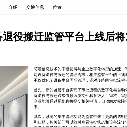
介绍
交通信息
位置
设备退役搬迁监管平台上线后
随着信息技术的不断发展与企业数字化转型的加速，写
对设备退役与搬迁的管理需求，相关监管平台的上线
不仅优化了设备生命周期管理，还对传统的审批流程
首先，新的监管平台实现了审批流程的数字化与自动化
备退役与搬迁通常依赖纸质文件和多级人工审核，审
企业能够通过系统直接提交相关申请，自动触发权限
率。
其次，系统的集中管理功能为监管带来了更高的透明
和归档，相关部门可以随时查看审批状态和设备流转