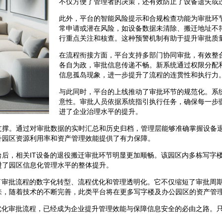
不仅方便了管理者的决策，还有效防止了设备遗失或
此外，平台的智能风险提示和合规检查功能为审批环
常申请或潜在风险，如设备数据未清除、搬迁地址不
行重点关注和核查。这种预警机制有助于提升审批质
在流程衔接方面，平台支持多部门协同审批，有效整合
各自为政，审批信息传递不畅。新系统通过权限分配
信息孤岛现象，进一步提升了流程的连贯性和执行力
与此同时，平台的上线推动了审批环节的规范化。系
意性。审批人员依据系统指引执行任务，确保每一步
进了企业治理水平的提升。
支撑。通过对审批数据的实时汇总和历史归档，管理层能够准确掌握设备
升园区资源利用率和资产管理效能提供了有力保障。
后，相关IT设备的退役搬迁审批环节明显更加顺畅。该园区内多栋写字
进了园区信息化管理水平的整体提升。
了审批流程的数字化转型、流程优化和管理透明化。它不仅缩短了审批周
来，随着技术的不断完善，此类平台将在更多写字楼及办公园区的资产管
优化审批流程，已经成为企业提升管理效能与保障信息安全的必由之路。